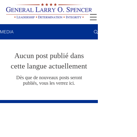
MEDIA
Aucun post publié dans
cette langue actuellement
Dès que de nouveaux posts seront
publiés, vous les verrez ici.